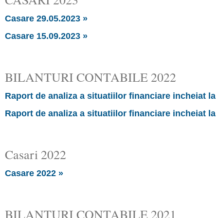
Casare 29.05.2023 »
Casare 15.09.2023 »
BILANTURI CONTABILE 2022
Raport de analiza a situatiilor financiare incheiat la
Raport de analiza a situatiilor financiare incheiat la
Casari 2022
Casare 2022 »
BILANTURI CONTABILE 2021