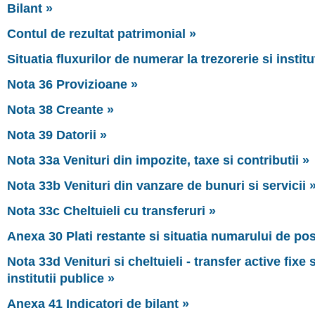
Bilant »
Contul de rezultat patrimonial »
Situatia fluxurilor de numerar la trezorerie si institu
Nota 36 Provizioane »
Nota 38 Creante »
Nota 39 Datorii »
Nota 33a Venituri din impozite, taxe si contributii »
Nota 33b Venituri din vanzare de bunuri si servicii 
Nota 33c Cheltuieli cu transferuri »
Anexa 30 Plati restante si situatia numarului de pos
Nota 33d Venituri si cheltuieli - transfer active fixe s
institutii publice »
Anexa 41 Indicatori de bilant »