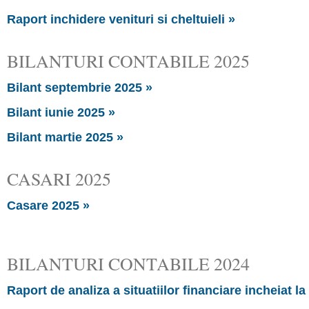
Raport inchidere venituri si cheltuieli »
BILANTURI CONTABILE 2025
Bilant septembrie 2025 »
Bilant iunie 2025 »
Bilant martie 2025 »
CASARI 2025
Casare 2025 »
BILANTURI CONTABILE 2024
Raport de analiza a situatiilor financiare incheiat la