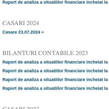
Raport de analiza a situatiilor financiare incheiat la
CASARI 2024
Casare 23.07.2024 »
BILANTURI CONTABILE 2023
Raport de analiza a situatiilor financiare incheiat la
Raport de analiza a situatiilor financiare incheiat la
Raport de analiza a situatiilor financiare incheiat la
Raport de analiza a situatiilor financiare incheiat la
CASARI 2023