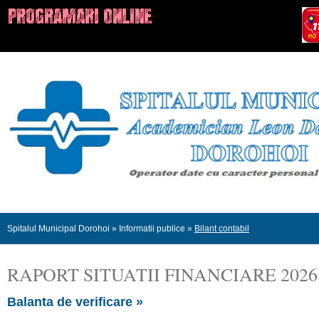
Spitalul Municipal Dorohoi
»
Informatii publice
»
Bilant contabil
RAPORT SITUATII FINANCIARE 2026
Balanta de verificare »